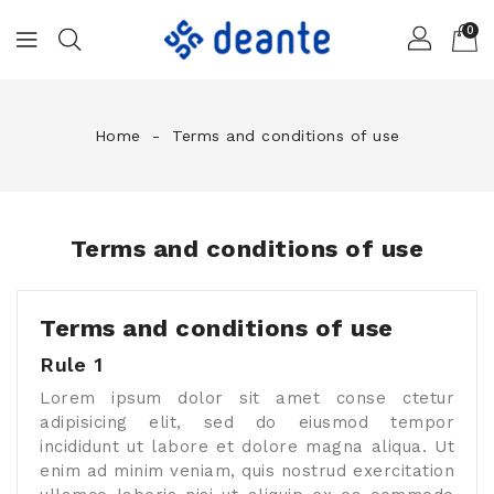
0
Home
Terms and conditions of use
Terms and conditions of use
Terms and conditions of use
Rule 1
Lorem ipsum dolor sit amet conse ctetur
adipisicing elit, sed do eiusmod tempor
incididunt ut labore et dolore magna aliqua. Ut
enim ad minim veniam, quis nostrud exercitation