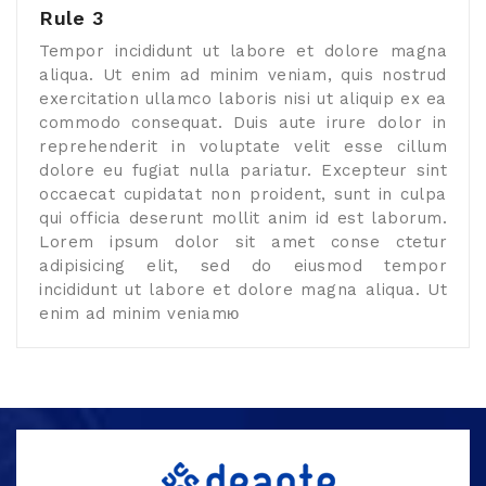
Rule 3
Tempor incididunt ut labore et dolore magna
aliqua. Ut enim ad minim veniam, quis nostrud
exercitation ullamco laboris nisi ut aliquip ex ea
commodo consequat. Duis aute irure dolor in
reprehenderit in voluptate velit esse cillum
dolore eu fugiat nulla pariatur. Excepteur sint
occaecat cupidatat non proident, sunt in culpa
qui officia deserunt mollit anim id est laborum.
Lorem ipsum dolor sit amet conse ctetur
adipisicing elit, sed do eiusmod tempor
incididunt ut labore et dolore magna aliqua. Ut
enim ad minim veniamю